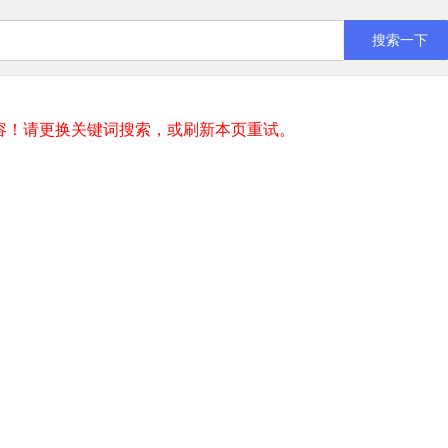
容！请更换关键词搜索，或刷新本页重试。