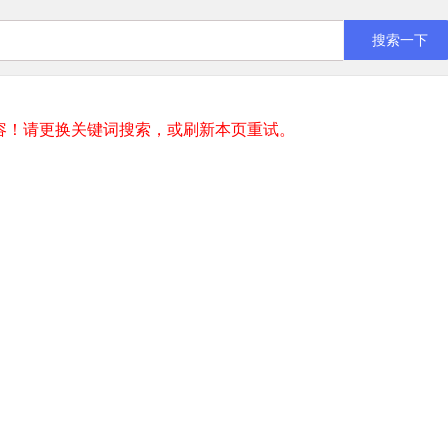
容！请更换关键词搜索，或刷新本页重试。